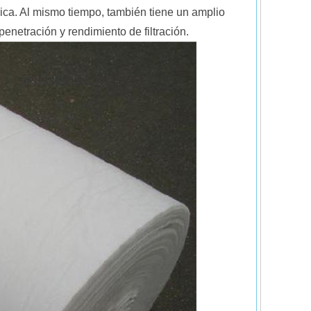
mica. Al mismo tiempo, también tiene un amplio
enetración y rendimiento de filtración.