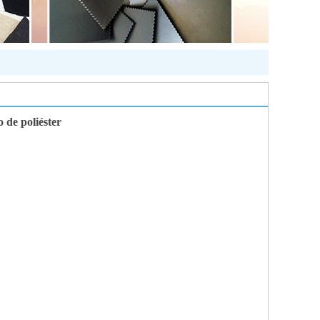
o de poliéster