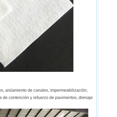
des, aislamiento de canales, impermeabilización;
uros de contención y refuerzo de pavimentos, drenaje