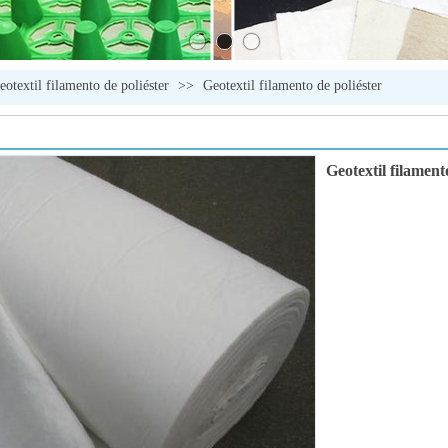
eotextil filamento de poliéster
>>
Geotextil filamento de poliéster
Geotextil filament