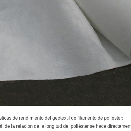
sticas de rendimiento del geotextil de filamento de poliéster:
til de la relación de la longitud del poliéster se hace directame