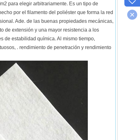
m2 para elegir arbitrariamente. Es un tipo de
hecho por el filamento del poliéster que forma la red
ensional. Ade. de las buenas propiedades mecánicas,
to de extensión y una mayor resistencia a los
es de estabilidad química. Al mismo tiempo,
tuosos, . rendimiento de penetración y rendimiento