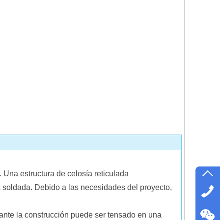
Una estructura de celosía reticulada
a soldada. Debido a las necesidades del proyecto,
urante la construcción puede ser tensado en una