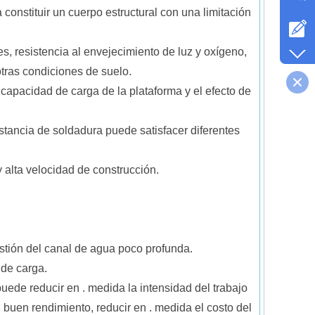
 constituir un cuerpo estructural con una limitación
es, resistencia al envejecimiento de luz y oxígeno,
otras condiciones de suelo.
la capacidad de carga de la plataforma y el efecto de
istancia de soldadura puede satisfacer diferentes
y alta velocidad de construcción.
estión del canal de agua poco profunda.
 de carga.
uede reducir en . medida la intensidad del trabajo
, buen rendimiento, reducir en . medida el costo del