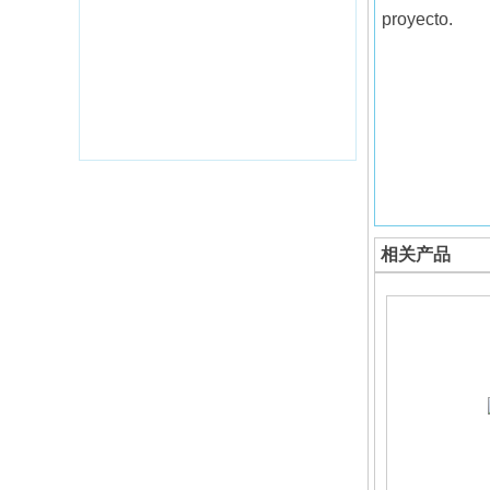
proyecto.
相关产品