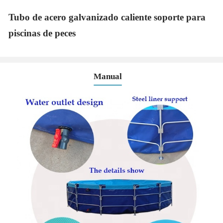
Tubo de acero galvanizado caliente soporte para
piscinas de peces
Manual