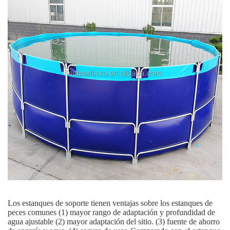
Los estanques de soporte tienen ventajas sobre los estanques de
peces comunes (1) mayor rango de adaptación y profundidad de
agua ajustable (2) mayor adaptación del sitio. (3) fuente de ahorro