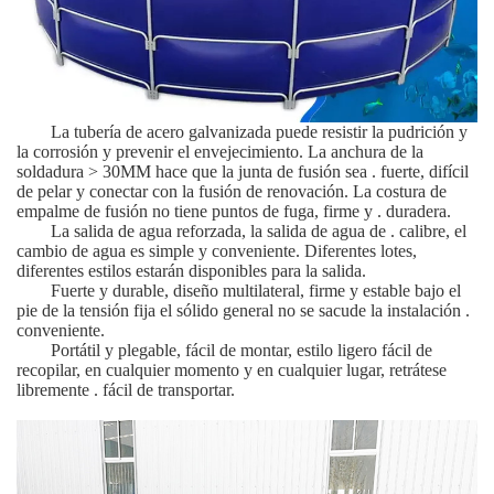
La tubería de acero galvanizada puede resistir la pudrición y
la corrosión y prevenir el envejecimiento. La anchura de la
soldadura > 30MM hace que la junta de fusión sea . fuerte, difícil
de pelar y conectar con la fusión de renovación. La costura de
empalme de fusión no tiene puntos de fuga, firme y . duradera.
La salida de agua reforzada, la salida de agua de . calibre, el
cambio de agua es simple y conveniente. Diferentes lotes,
diferentes estilos estarán disponibles para la salida.
Fuerte y durable, diseño multilateral, firme y estable bajo el
pie de la tensión fija el sólido general no se sacude la instalación .
conveniente.
Portátil y plegable, fácil de montar, estilo ligero fácil de
recopilar, en cualquier momento y en cualquier lugar, retrátese
libremente . fácil de transportar.